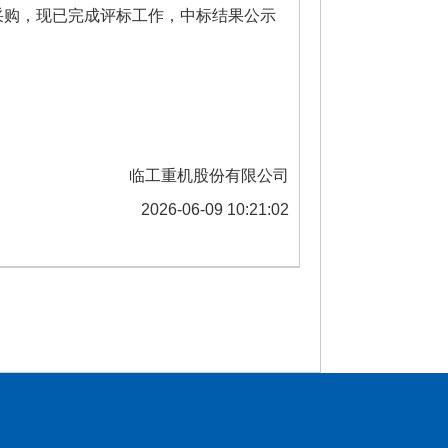
采购，现已完成评标工作，中标结果公示
临工重机股份有限公司
2026-06-09 10:21:02