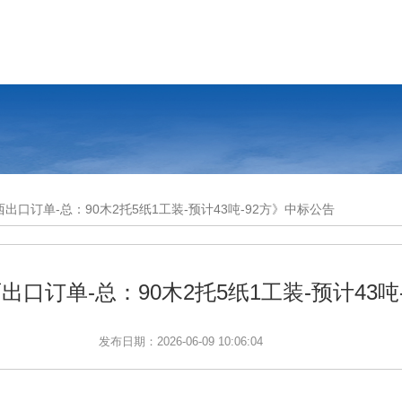
出口订单-总：90木2托5纸1工装-预计43吨-92方》中标公告
出口订单-总：90木2托5纸1工装-预计43吨
发布日期：2026-06-09 10:06:04