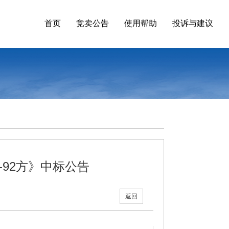
首页
竞卖公告
使用帮助
投诉与建议
-92方》中标公告
返回