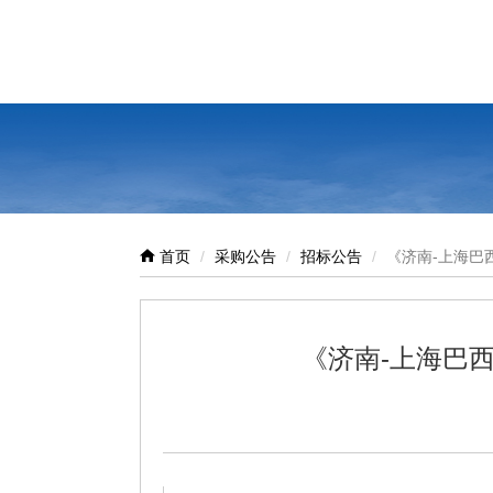
首页
采购公告
招标公告
《济南-上海巴西
《济南-上海巴西