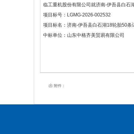
临工重机股份有限公司
就
济南-伊吾县白石湖
项目标号：
LGMG-2026-002532
项目标名：
济南-伊吾县白石湖18轮胎50条
中标单位：
山东中格齐美贸易有限公司
附件：