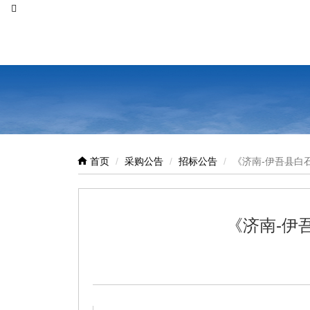
首页
采购公告
招标公告
《济南-伊吾县白
《济南-伊