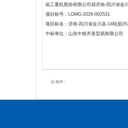
临工重机股份有限公司
就
济南-四川省金川
项目标号：
LGMG-2026-002531
项目标名：
济南-四川省金川县-14轮胎2
中标单位：
山东中格齐美贸易有限公司
附件：