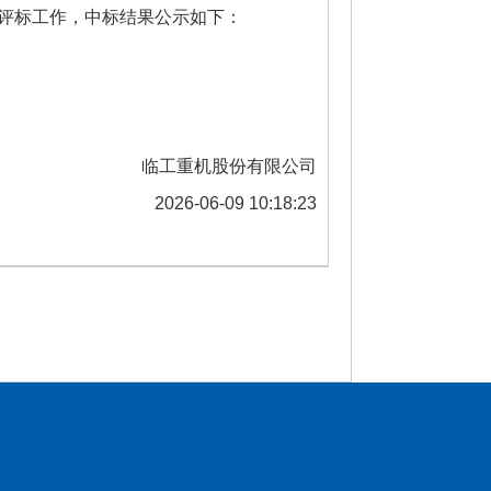
评标工作，中标结果公示如下：
临工重机股份有限公司
2026-06-09 10:18:23