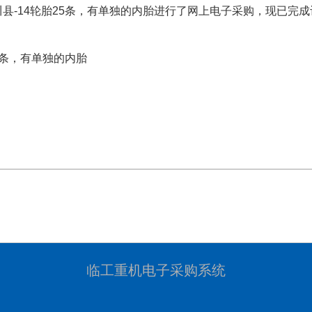
县-14轮胎25条，有单独的内胎
进行了网上电子采购，现已完成
5条，有单独的内胎
临工重机电子采购系统