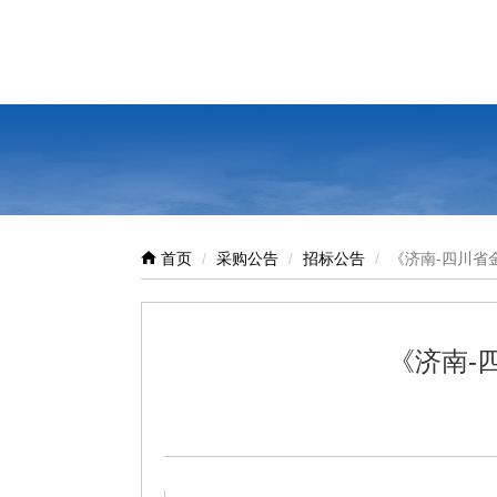
首页
采购公告
招标公告
《济南-四川省
《济南-