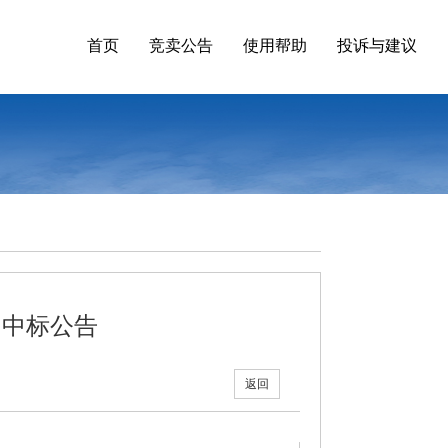
首页
竞卖公告
使用帮助
投诉与建议
》中标公告
返回