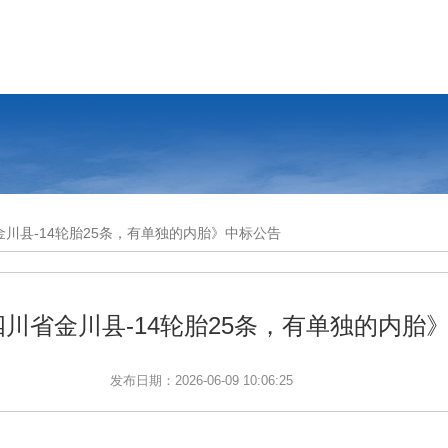
金川县-14轮胎25条，有单独的内胎》中标公告
四川省金川县-14轮胎25条，有单独的内胎
发布日期：2026-06-09 10:06:25